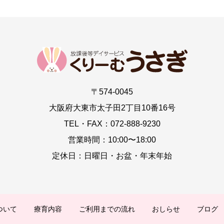
〒574-0045
大阪府大東市太子田2丁目10番16号
TEL・FAX：072-888-9230
営業時間：10:00〜18:00
定休日：日曜日・お盆・年末年始
ついて
療育内容
ご利用までの流れ
おしらせ
ブログ