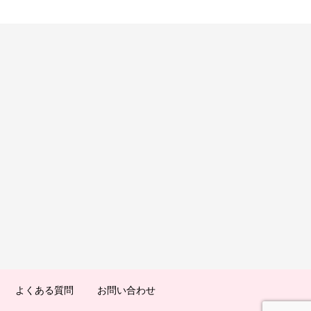
よくある質問
お問い合わせ