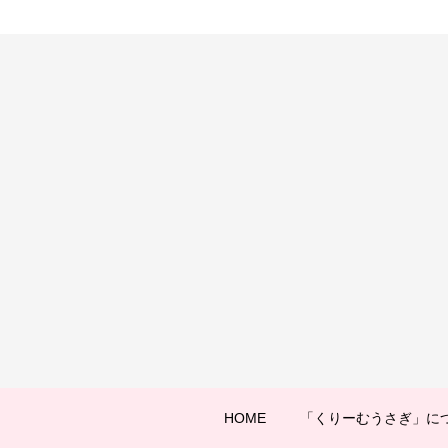
HOME
「くりーむうさぎ」に