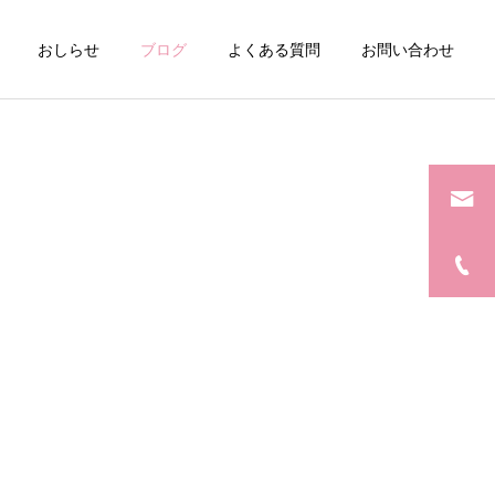
おしらせ
ブログ
よくある質問
お問い合わせ