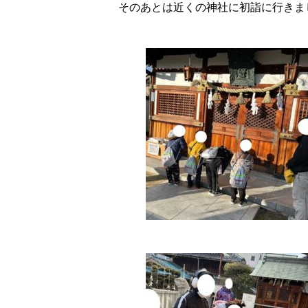
そのあとは近くの神社に初詣に行きま