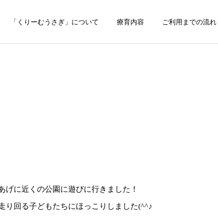
「くりーむうさぎ」について
療育内容
ご利用までの流れ
あげに近くの公園に遊びに行きました！
り回る子どもたちにほっこりしました(^^♪