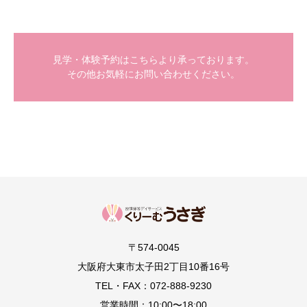
見学・体験予約はこちらより承っております。
その他お気軽にお問い合わせください。
〒574-0045
大阪府大東市太子田2丁目10番16号
TEL・FAX：072-888-9230
営業時間：10:00〜18:00