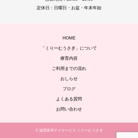
定休日：日曜日・お盆・年末年始
HOME
「くりーむうさぎ」について
療育内容
ご利用までの流れ
おしらせ
ブログ
よくある質問
お問い合わせ
© 放課後等デイサービス くりーむうさぎ