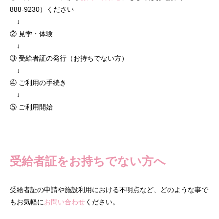
888-9230）ください
↓
② 見学・体験
↓
③ 受給者証の発行（お持ちでない方）
↓
④ ご利用の手続き
↓
⑤ ご利用開始
受給者証をお持ちでない方へ
受給者証の申請や施設利用における不明点など、どのような事で
もお気軽に
お問い合わせ
ください。