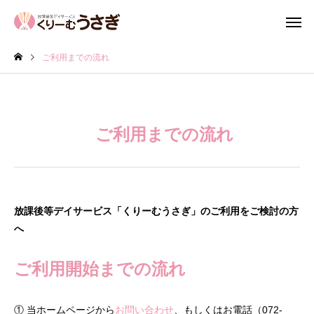
ご利用までの流れ
ご利用までの流れ
放課後等デイサービス「くりーむうさぎ」のご利用をご検討の方
へ
ご利用開始までの流れ
① 当ホームページから
お問い合わせ
、もしくはお電話（072-