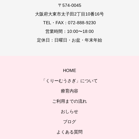
〒574-0045
大阪府大東市太子田2丁目10番16号
TEL・FAX：072-888-9230
営業時間：10:00〜18:00
定休日：日曜日・お盆・年末年始
HOME
「くりーむうさぎ」について
療育内容
ご利用までの流れ
おしらせ
ブログ
よくある質問