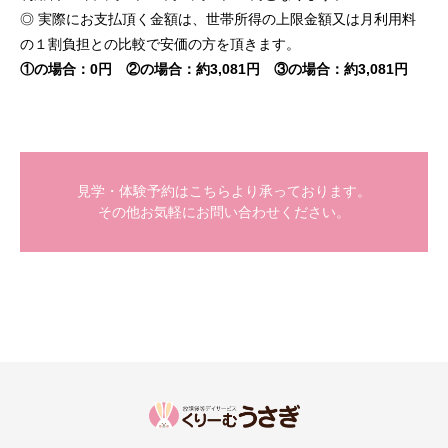
◎ 実際にお支払頂く金額は、世帯所得の上限金額又は月利用料
の１割負担との比較で安価の方を頂きます。
①の場合：0円 ②の場合：約3,081円 ③の場合：約3,081円
見学・体験予約はこちらより承っております。
その他お気軽にお問い合わせください。