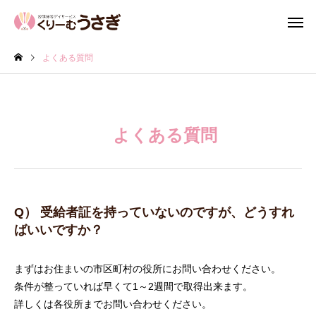
よくある質問
よくある質問
Q） 受給者証を持っていないのですが、どうすれ
ばいいですか？
まずはお住まいの市区町村の役所にお問い合わせください。
条件が整っていれば早くて1～2週間で取得出来ます。
詳しくは各役所までお問い合わせください。