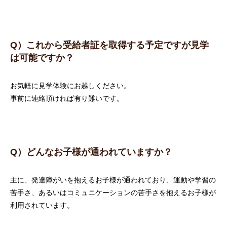
Q）これから受給者証を取得する予定ですが見学
は可能ですか？
お気軽に見学体験にお越しください。
事前に連絡頂ければ有り難いです。
Q）どんなお子様が通われていますか？
主に、発達障がいを抱えるお子様が通われており、運動や学習の
苦手さ、あるいはコミュニケーションの苦手さを抱えるお子様が
利用されています。