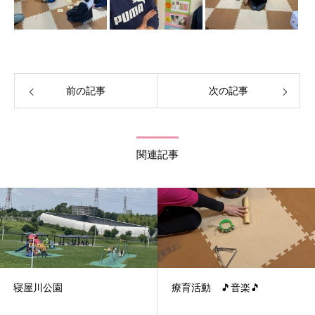
前の記事
次の記事
関連記事
寝屋川公園
療育活動 🎵音楽🎵