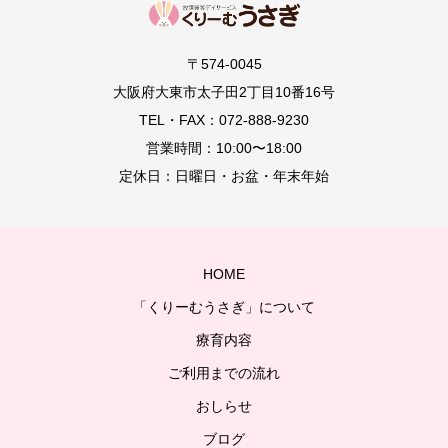
〒574-0045
大阪府大東市太子田2丁目10番16号
TEL・FAX：072-888-9230
営業時間：10:00〜18:00
定休日：日曜日・お盆・年末年始
HOME
「くりーむうさぎ」について
療育内容
ご利用までの流れ
おしらせ
ブログ