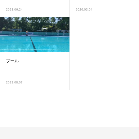
2023.06.24
2026.03.04
プール
2023.08.07