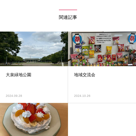
関連記事
大泉緑地公園
地域交流会
2024.09.28
2024.10.26