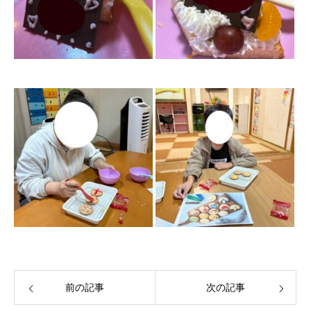
前の記事
次の記事