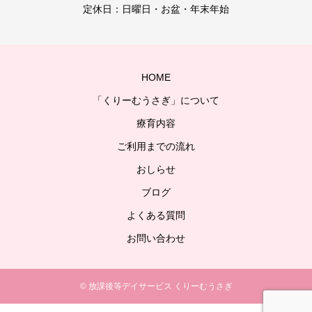
定休日：日曜日・お盆・年末年始
HOME
「くりーむうさぎ」について
療育内容
ご利用までの流れ
おしらせ
ブログ
よくある質問
お問い合わせ
© 放課後等デイサービス くりーむうさぎ