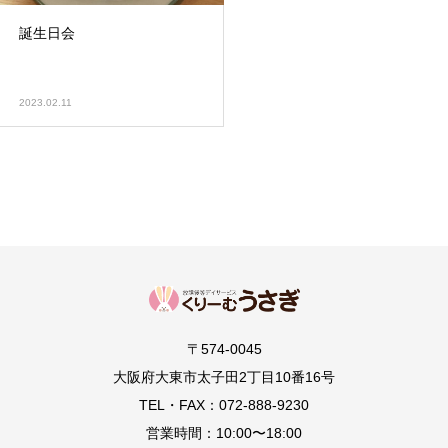
誕生日会
2023.02.11
〒574-0045
大阪府大東市太子田2丁目10番16号
TEL・FAX：072-888-9230
営業時間：10:00〜18:00