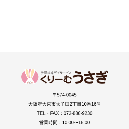
〒574-0045
大阪府大東市太子田2丁目10番16号
TEL・FAX：072-888-9230
営業時間：10:00〜18:00