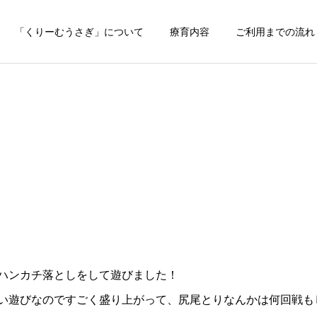
「くりーむうさぎ」について
療育内容
ご利用までの流れ
ハンカチ落としをして遊びました！
遊びなのですごく盛り上がって、尻尾とりなんかは何回戦もしまし