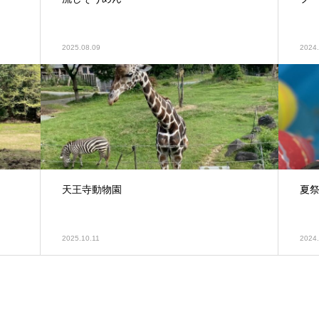
2025.08.09
2024.
天王寺動物園
夏祭
2025.10.11
2024.