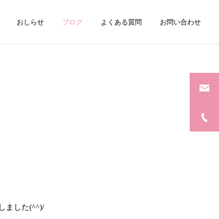
おしらせ
ブログ
よくある質問
お問い合わせ
た(^^)/