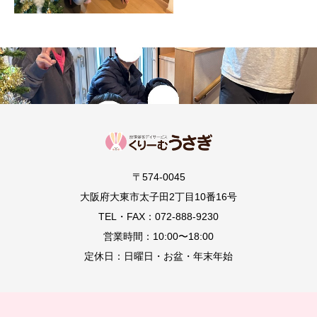
〒574-0045
大阪府大東市太子田2丁目10番16号
TEL・FAX：072-888-9230
営業時間：10:00〜18:00
定休日：日曜日・お盆・年末年始