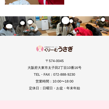
〒574-0045
大阪府大東市太子田2丁目10番16号
TEL・FAX：072-888-9230
営業時間：10:00〜18:00
定休日：日曜日・お盆・年末年始