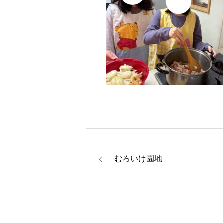
むろいけ園地