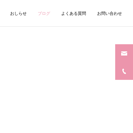
おしらせ
ブログ
よくある質問
お問い合わせ