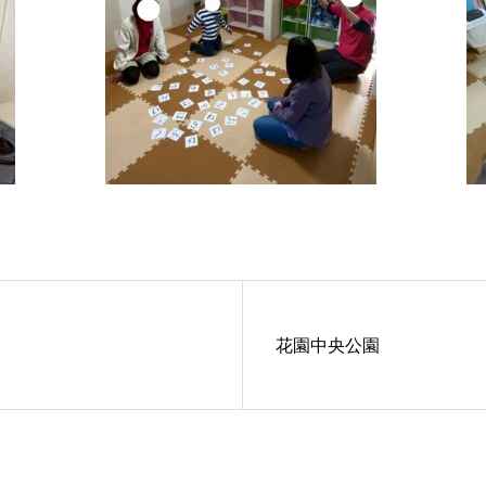
花園中央公園