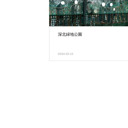
深北緑地公園
2024.02.12