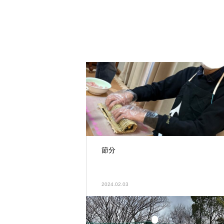
節分
2024.02.03