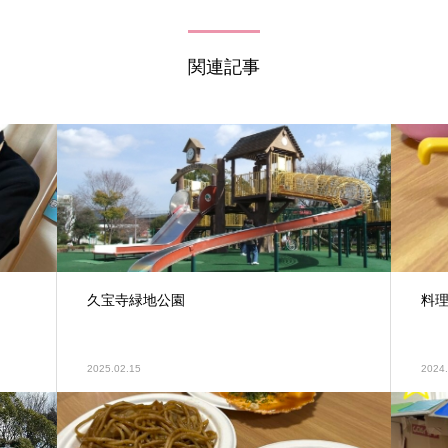
関連記事
久宝寺緑地公園
料
2025.02.15
2024.