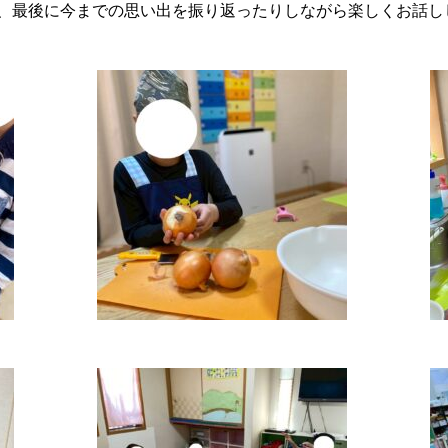
、最後に今までの思い出を振り返ったりしながら楽しくお話ししま