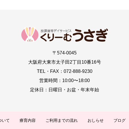
〒574-0045
大阪府大東市太子田2丁目10番16号
TEL・FAX：072-888-9230
営業時間：10:00〜18:00
定休日：日曜日・お盆・年末年始
ついて
療育内容
ご利用までの流れ
おしらせ
ブログ