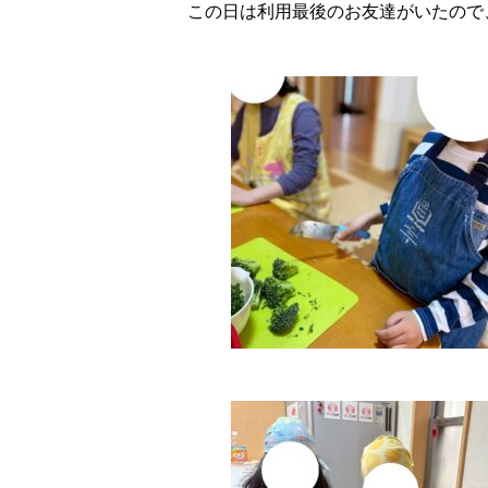
この日は利用最後のお友達がいたので