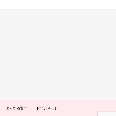
よくある質問
お問い合わせ