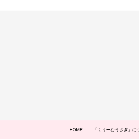
HOME
「くりーむうさぎ」に