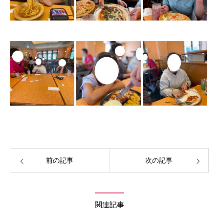
前の記事
次の記事
関連記事