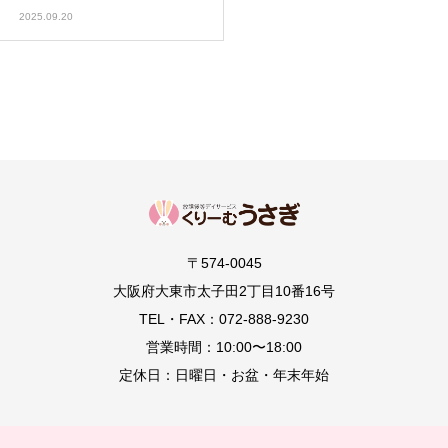
2025.09.20
〒574-0045
大阪府大東市太子田2丁目10番16号
TEL・FAX：072-888-9230
営業時間：10:00〜18:00
定休日：日曜日・お盆・年末年始