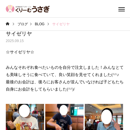
ブログ
BLOG
サイゼリヤ
サイゼリヤ
2025.09.15
☆サイゼリヤ☆
みんなそれぞれ食べたいものを自分で注文しました！みんなとて
も美味しそうに食べていて、良い笑顔を見せてくれました(^^♪
最後のお会計は、後ろにお客さんが並んでいなければ子どもたち
自身にお会計をしてもらいました(^^)/