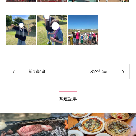
前の記事
次の記事
関連記事