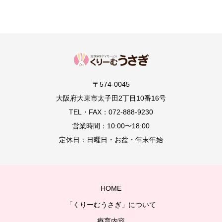
〒574-0045
大阪府大東市太子田2丁目10番16号
TEL・FAX：072-888-9230
営業時間：10:00〜18:00
定休日：日曜日・お盆・年末年始
HOME
「くりーむうさぎ」について
療育内容