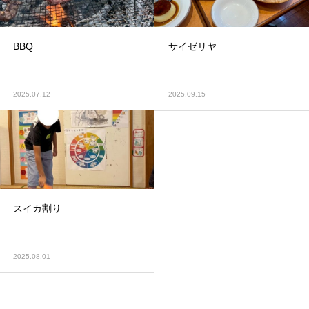
BBQ
サイゼリヤ
2025.07.12
2025.09.15
スイカ割り
2025.08.01