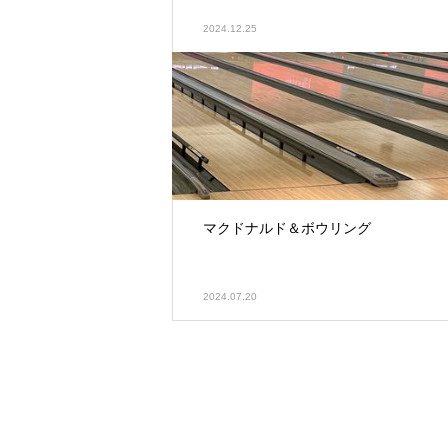
2024.12.25
マクドナルド＆ボウリング
2024.07.20