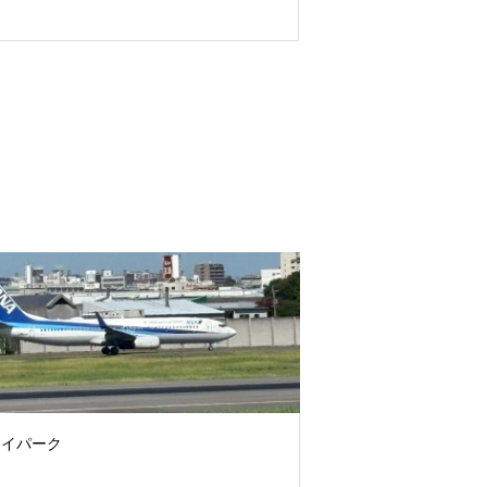
カイパーク