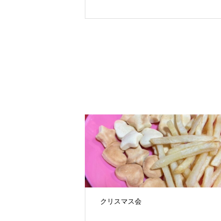
クリスマス会