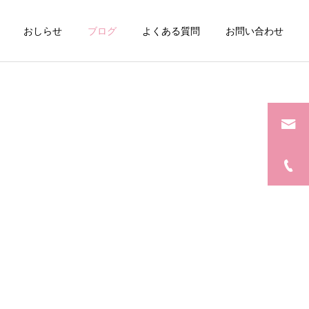
おしらせ
ブログ
よくある質問
お問い合わせ