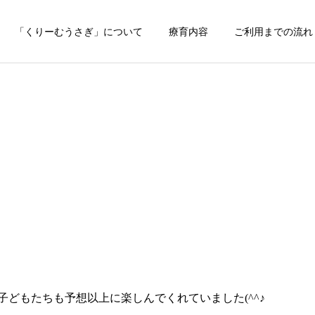
「くりーむうさぎ」について
療育内容
ご利用までの流れ
どもたちも予想以上に楽しんでくれていました(^^♪