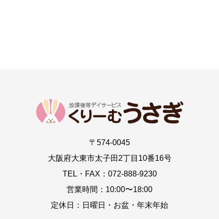
〒574-0045
大阪府大東市太子田2丁目10番16号
TEL・FAX：072-888-9230
営業時間：10:00〜18:00
定休日：日曜日・お盆・年末年始