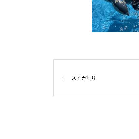
スイカ割り