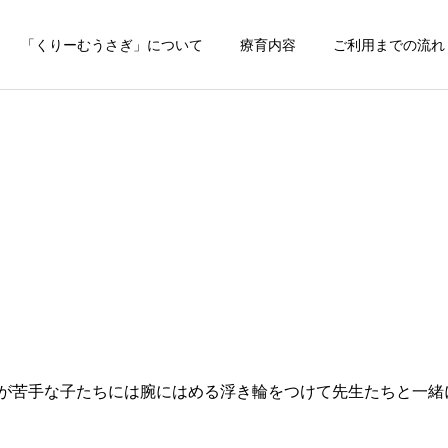
「くりーむうさぎ」について
療育内容
ご利用までの流れ
が苦手な子たちには腕にはめる浮き輪をつけて先生たちと一緒に楽