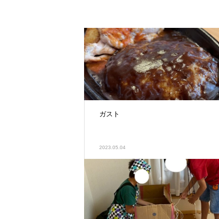
ガスト
2023.05.04