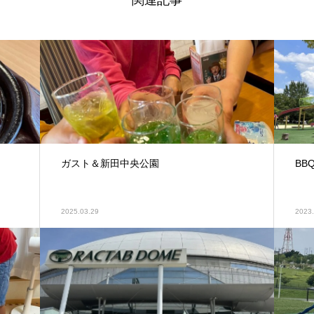
関連記事
ガスト＆新田中央公園
BB
2025.03.29
2023.