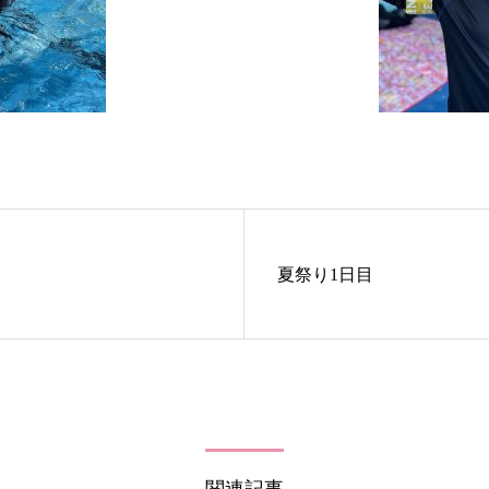
夏祭り1日目