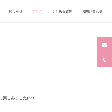
おしらせ
ブログ
よくある質問
お問い合わせ
しみました(^^♪