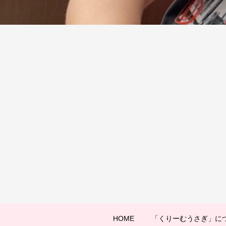
HOME
「くりーむうさぎ」に