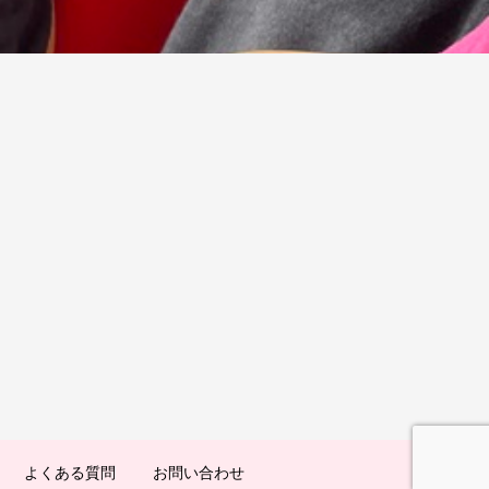
よくある質問
お問い合わせ