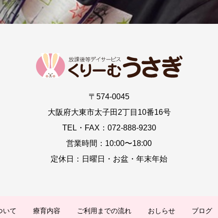
〒574-0045
大阪府大東市太子田2丁目10番16号
TEL・FAX：072-888-9230
営業時間：10:00〜18:00
定休日：日曜日・お盆・年末年始
ついて
療育内容
ご利用までの流れ
おしらせ
ブログ