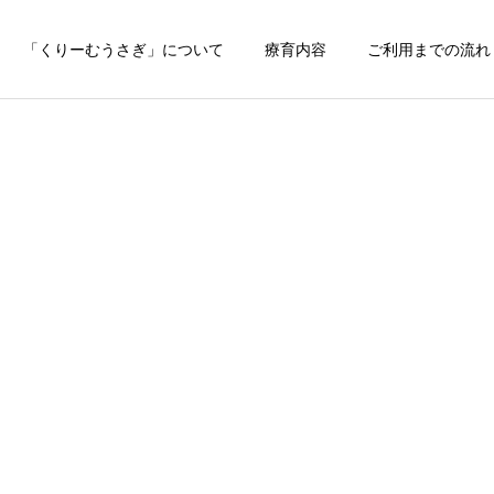
「くりーむうさぎ」について
療育内容
ご利用までの流れ