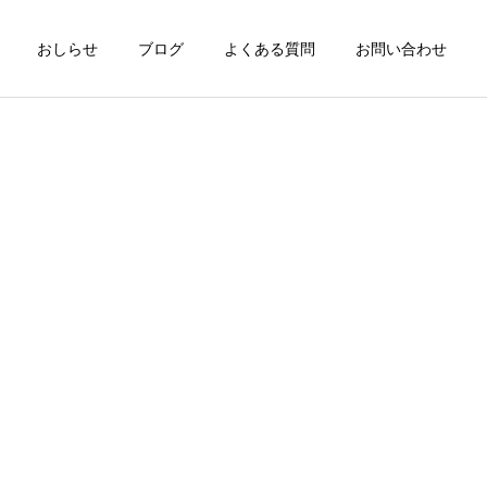
おしらせ
ブログ
よくある質問
お問い合わせ