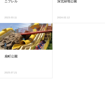
ニフレル
深北緑地公園
2023.03.11
2024.02.12
扇町公園
2025.07.21