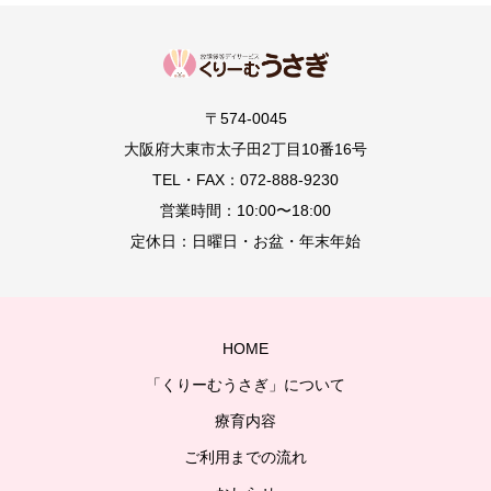
〒574-0045
大阪府大東市太子田2丁目10番16号
TEL・FAX：072-888-9230
営業時間：10:00〜18:00
定休日：日曜日・お盆・年末年始
HOME
「くりーむうさぎ」について
療育内容
ご利用までの流れ