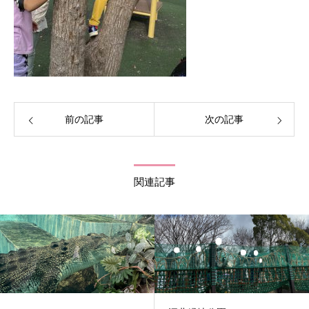
前の記事
次の記事
関連記事