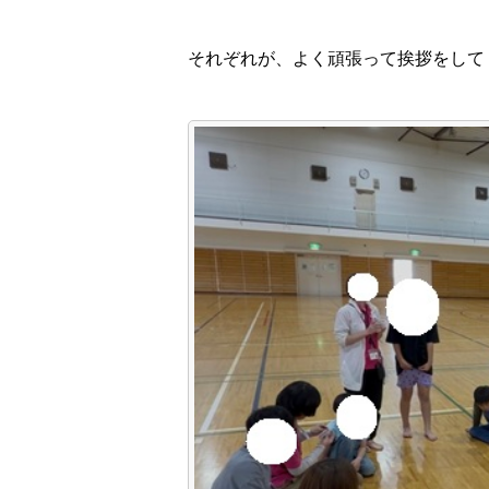
それぞれが、よく頑張って挨拶をしてくれ