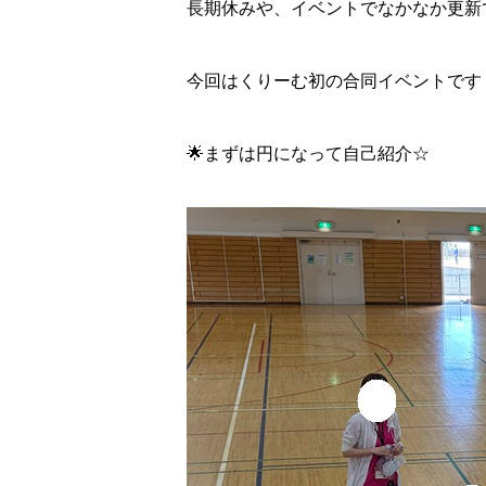
長期休みや、イベントでなかなか更新
今回はくりーむ初の合同イベントです！
🌟まずは円になって自己紹介☆