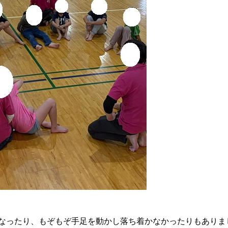
なったり、もぞもぞ手足を動かし落ち着かなかったりもありま