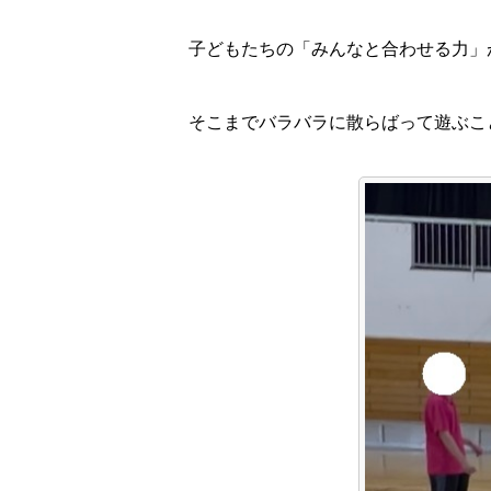
子どもたちの「みんなと合わせる力」が
そこまでバラバラに散らばって遊ぶこ