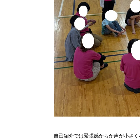
自己紹介では緊張感からか声が小さく