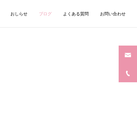
おしらせ
ブログ
よくある質問
お問い合わせ