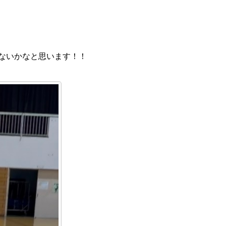
ないかなと思います！！