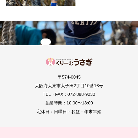
〒574-0045
大阪府大東市太子田2丁目10番16号
TEL・FAX：072-888-9230
営業時間：10:00〜18:00
定休日：日曜日・お盆・年末年始