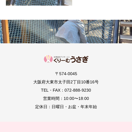
〒574-0045
大阪府大東市太子田2丁目10番16号
TEL・FAX：072-888-9230
営業時間：10:00〜18:00
定休日：日曜日・お盆・年末年始