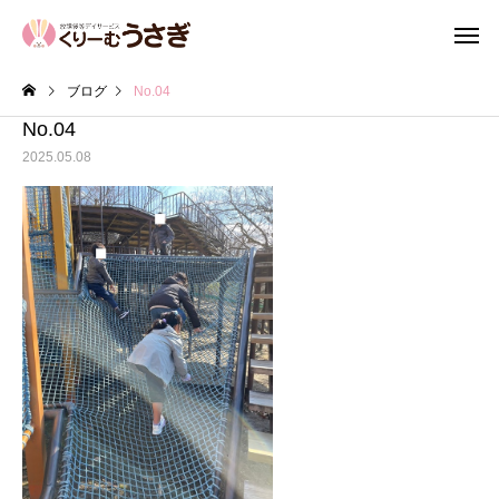
ブログ
No.04
No.04
2025.05.08