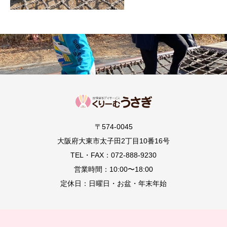
〒574-0045
大阪府大東市太子田2丁目10番16号
TEL・FAX：072-888-9230
営業時間：10:00〜18:00
定休日：日曜日・お盆・年末年始