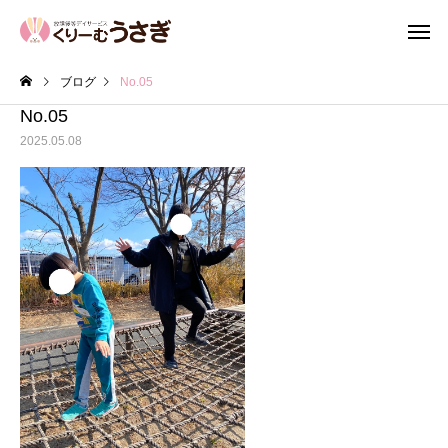
ブログ
No.05
No.05
2025.05.08