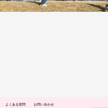
よくある質問
お問い合わせ