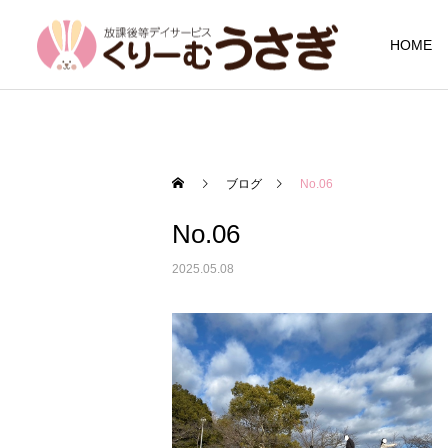
HOME
ブログ
No.06
No.06
2025.05.08