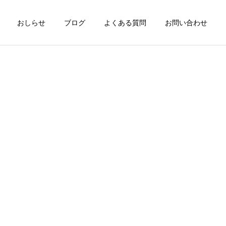
おしらせ
ブログ
よくある質問
お問い合わせ