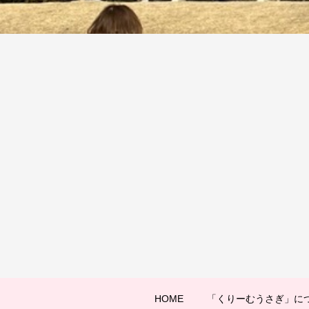
HOME
「くりーむうさぎ」に