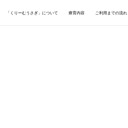
「くりーむうさぎ」について
療育内容
ご利用までの流れ