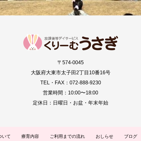
〒574-0045
大阪府大東市太子田2丁目10番16号
TEL・FAX：072-888-9230
営業時間：10:00〜18:00
定休日：日曜日・お盆・年末年始
ついて
療育内容
ご利用までの流れ
おしらせ
ブログ