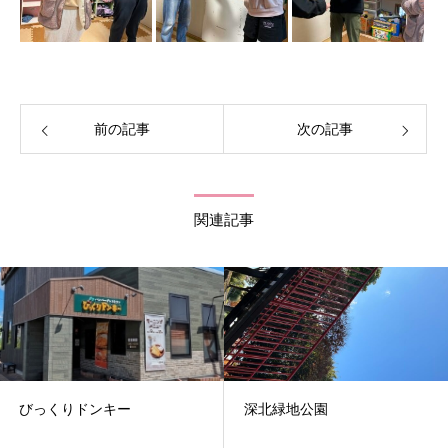
前の記事
次の記事
関連記事
びっくりドンキー
深北緑地公園