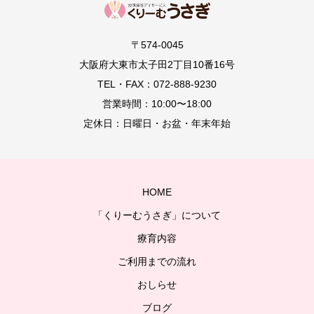
〒574-0045
大阪府大東市太子田2丁目10番16号
TEL・FAX：072-888-9230
営業時間：10:00〜18:00
定休日：日曜日・お盆・年末年始
HOME
「くりーむうさぎ」について
療育内容
ご利用までの流れ
おしらせ
ブログ