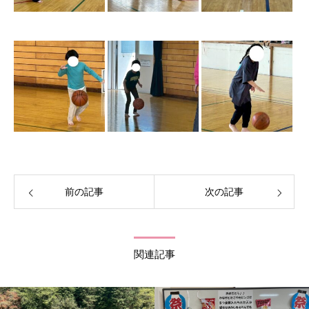
前の記事
次の記事
関連記事