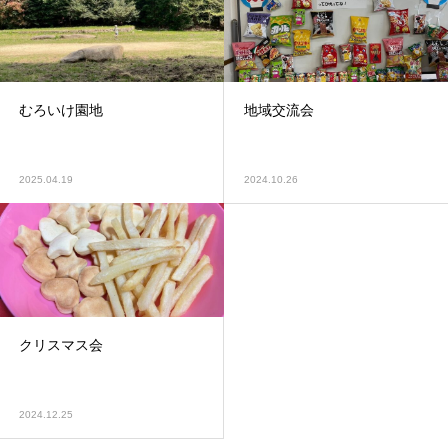
むろいけ園地
地域交流会
2025.04.19
2024.10.26
クリスマス会
2024.12.25