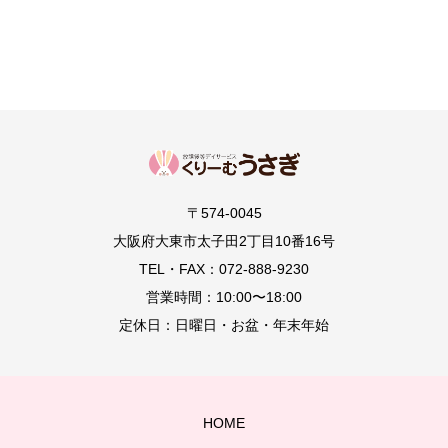
〒574-0045
大阪府大東市太子田2丁目10番16号
TEL・FAX：072-888-9230
営業時間：10:00〜18:00
定休日：日曜日・お盆・年末年始
HOME