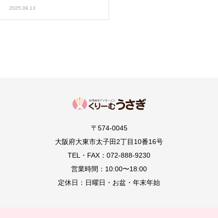
2025.09.13
〒574-0045
大阪府大東市太子田2丁目10番16号
TEL・FAX：072-888-9230
営業時間：10:00〜18:00
定休日：日曜日・お盆・年末年始