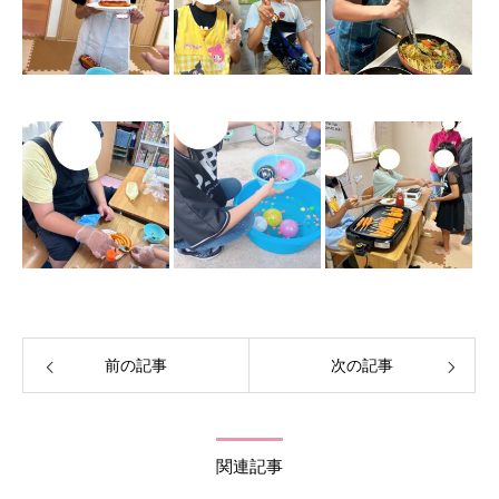
前の記事
次の記事
関連記事