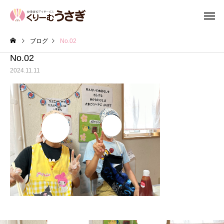
ブログ
No.02
No.02
2024.11.11