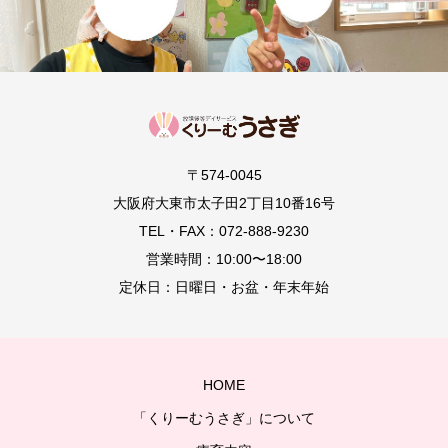
〒574-0045
大阪府大東市太子田2丁目10番16号
TEL・FAX：072-888-9230
営業時間：10:00〜18:00
定休日：日曜日・お盆・年末年始
HOME
「くりーむうさぎ」について