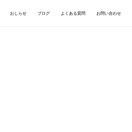
おしらせ
ブログ
よくある質問
お問い合わせ