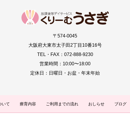
〒574-0045
大阪府大東市太子田2丁目10番16号
TEL・FAX：072-888-9230
営業時間：10:00〜18:00
定休日：日曜日・お盆・年末年始
ついて
療育内容
ご利用までの流れ
おしらせ
ブログ
© 放課後等デイサービス くりーむうさぎ