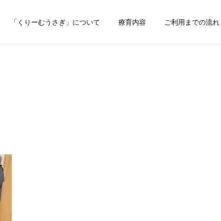
「くりーむうさぎ」について
療育内容
ご利用までの流れ