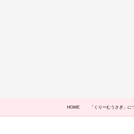
HOME
「くりーむうさぎ」に