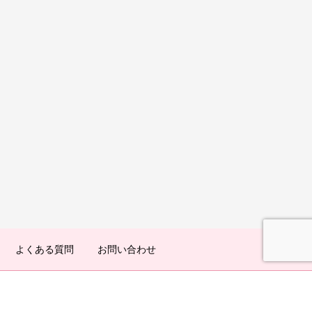
よくある質問
お問い合わせ