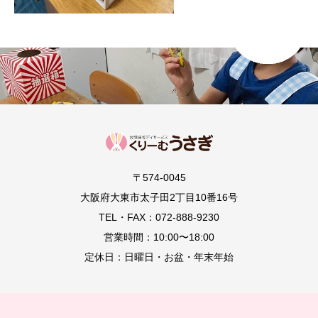
〒574-0045
大阪府大東市太子田2丁目10番16号
TEL・FAX：072-888-9230
営業時間：10:00〜18:00
定休日：日曜日・お盆・年末年始