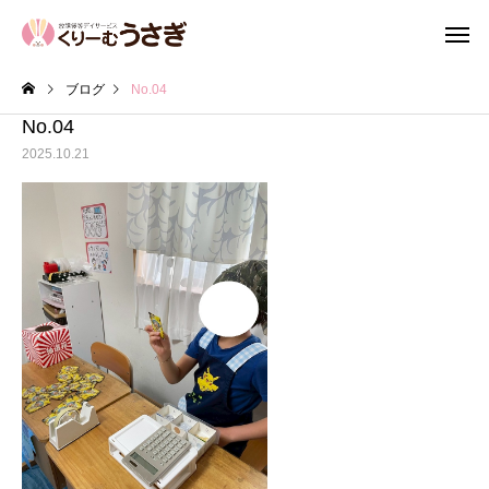
ブログ
No.04
No.04
2025.10.21