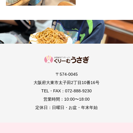
〒574-0045
大阪府大東市太子田2丁目10番16号
TEL・FAX：072-888-9230
営業時間：10:00〜18:00
定休日：日曜日・お盆・年末年始