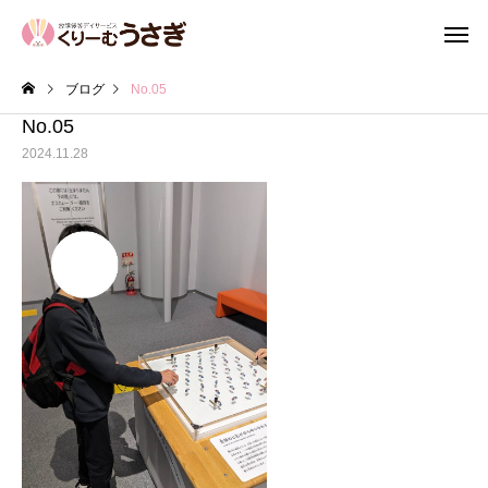
ブログ
No.05
No.05
2024.11.28