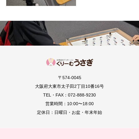
〒574-0045
大阪府大東市太子田2丁目10番16号
TEL・FAX：072-888-9230
営業時間：10:00〜18:00
定休日：日曜日・お盆・年末年始