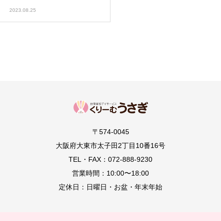
2023.08.25
〒574-0045
大阪府大東市太子田2丁目10番16号
TEL・FAX：072-888-9230
営業時間：10:00〜18:00
定休日：日曜日・お盆・年末年始