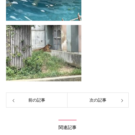
前の記事
次の記事
関連記事