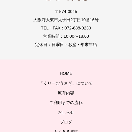
〒574-0045
大阪府大東市太子田2丁目10番16号
TEL・FAX：072-888-9230
営業時間：10:00〜18:00
定休日：日曜日・お盆・年末年始
HOME
「くりーむうさぎ」について
療育内容
ご利用までの流れ
おしらせ
ブログ
よくある質問