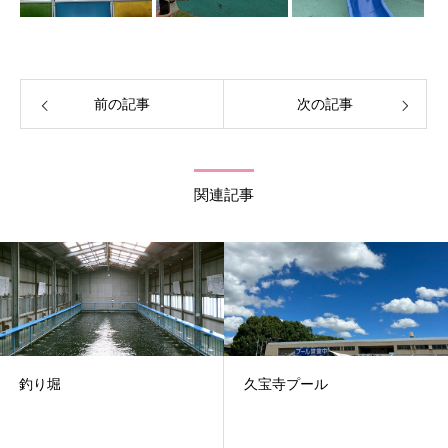
前の記事
次の記事
関連記事
釣り堀
久宝寺プール