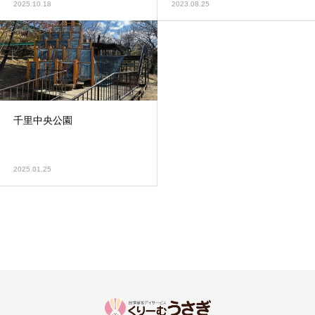
2025.10.18
2023.08.25
千里中央公園
2025.01.25