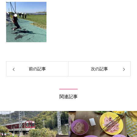
前の記事
次の記事
関連記事