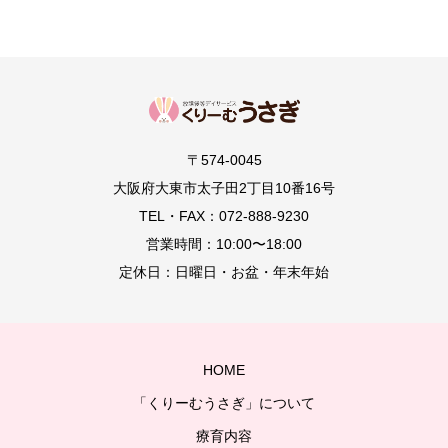
〒574-0045
大阪府大東市太子田2丁目10番16号
TEL・FAX：072-888-9230
営業時間：10:00〜18:00
定休日：日曜日・お盆・年末年始
HOME
「くりーむうさぎ」について
療育内容