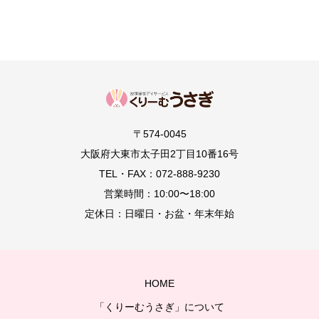
〒574-0045
大阪府大東市太子田2丁目10番16号
TEL・FAX：072-888-9230
営業時間：10:00〜18:00
定休日：日曜日・お盆・年末年始
HOME
「くりーむうさぎ」について