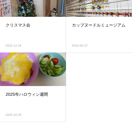
クリスマス会
カップヌードルミュージアム
2022.12.24
2023.05.27
2025年ハロウィン週間
2025.10.25