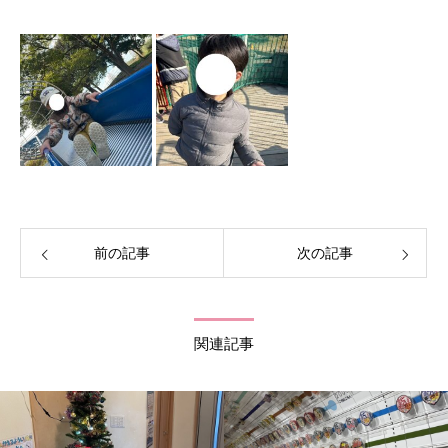
前の記事
次の記事
関連記事