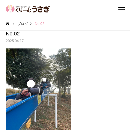
ブログ
No.02
No.02
2025.04.17