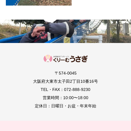
〒574-0045
大阪府大東市太子田2丁目10番16号
TEL・FAX：072-888-9230
営業時間：10:00〜18:00
定休日：日曜日・お盆・年末年始