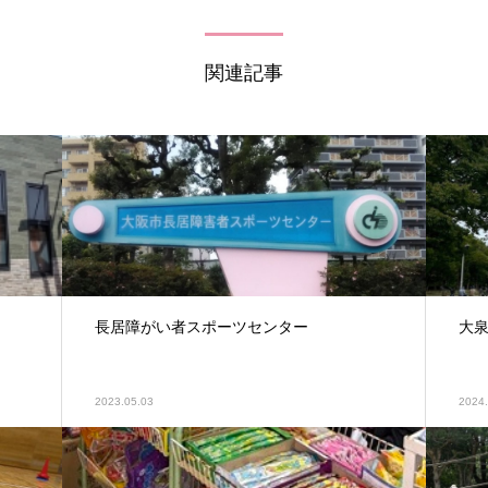
関連記事
長居障がい者スポーツセンター
大
2023.05.03
2024.