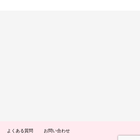
よくある質問
お問い合わせ