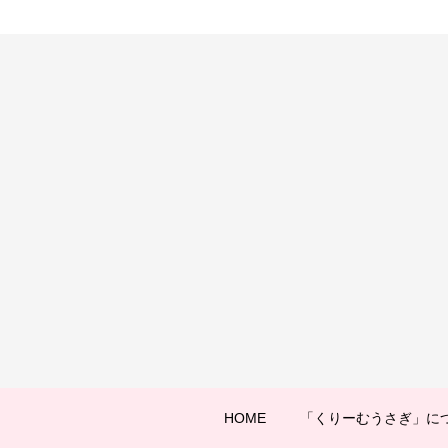
HOME
「くりーむうさぎ」に