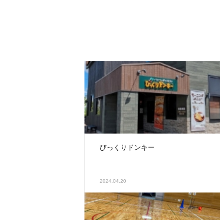
びっくりドンキー
2024.04.20