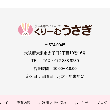
〒574-0045
大阪府大東市太子田2丁目10番16号
TEL・FAX：072-888-9230
営業時間：10:00〜18:00
定休日：日曜日・お盆・年末年始
ついて
療育内容
ご利用までの流れ
おしらせ
ブログ