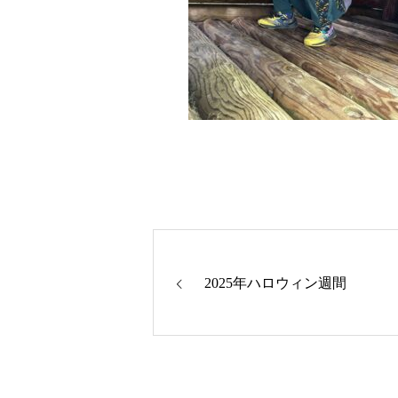
2025年ハロウィン週間