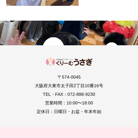
〒574-0045
大阪府大東市太子田2丁目10番16号
TEL・FAX：072-888-9230
営業時間：10:00〜18:00
定休日：日曜日・お盆・年末年始