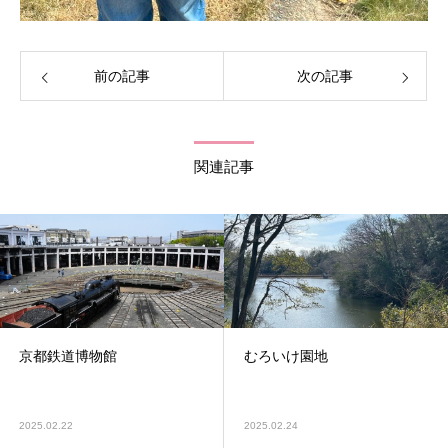
前の記事
次の記事
関連記事
京都鉄道博物館
むろいけ園地
2025.02.22
2025.02.24