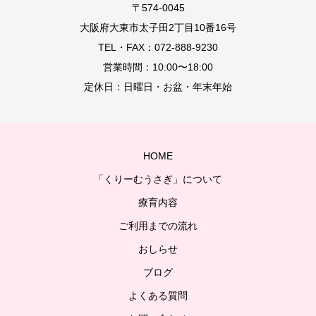
〒574-0045
大阪府大東市太子田2丁目10番16号
TEL・FAX：072-888-9230
営業時間：10:00〜18:00
定休日：日曜日・お盆・年末年始
HOME
「くりーむうさぎ」について
療育内容
ご利用までの流れ
おしらせ
ブログ
よくある質問