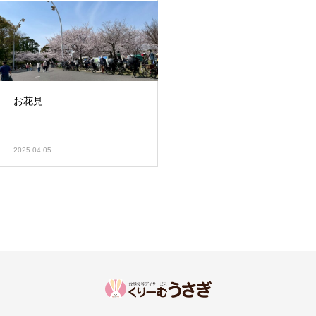
お花見
2025.04.05