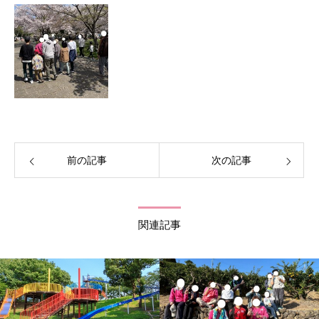
前の記事
次の記事
関連記事