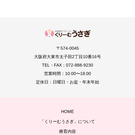
〒574-0045
大阪府大東市太子田2丁目10番16号
TEL・FAX：072-888-9230
営業時間：10:00〜18:00
定休日：日曜日・お盆・年末年始
HOME
「くりーむうさぎ」について
療育内容