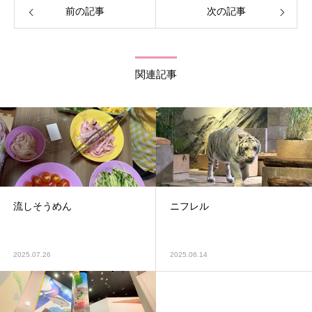
前の記事
次の記事
関連記事
流しそうめん
ニフレル
2025.07.26
2025.06.14