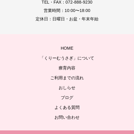
TEL・FAX：072-888-9230
営業時間：10:00〜18:00
定休日：日曜日・お盆・年末年始
HOME
「くりーむうさぎ」について
療育内容
ご利用までの流れ
おしらせ
ブログ
よくある質問
お問い合わせ