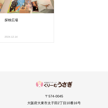
探検広場
2024.12.14
〒574-0045
大阪府大東市太子田2丁目10番16号