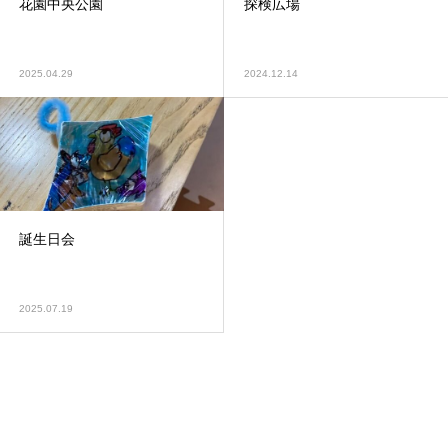
花園中央公園
探検広場
2025.04.29
2024.12.14
誕生日会
2025.07.19