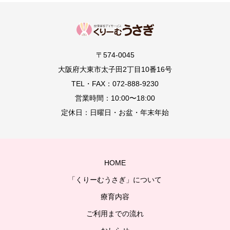
〒574-0045
大阪府大東市太子田2丁目10番16号
TEL・FAX：072-888-9230
営業時間：10:00〜18:00
定休日：日曜日・お盆・年末年始
HOME
「くりーむうさぎ」について
療育内容
ご利用までの流れ