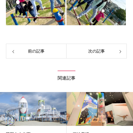
前の記事
次の記事
関連記事