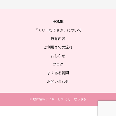
HOME
「くりーむうさぎ」について
療育内容
ご利用までの流れ
おしらせ
ブログ
よくある質問
お問い合わせ
© 放課後等デイサービス くりーむうさぎ