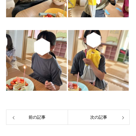
前の記事
次の記事