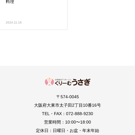
料理
2024.11.16
〒574-0045
大阪府大東市太子田2丁目10番16号
TEL・FAX：072-888-9230
営業時間：10:00〜18:00
定休日：日曜日・お盆・年末年始