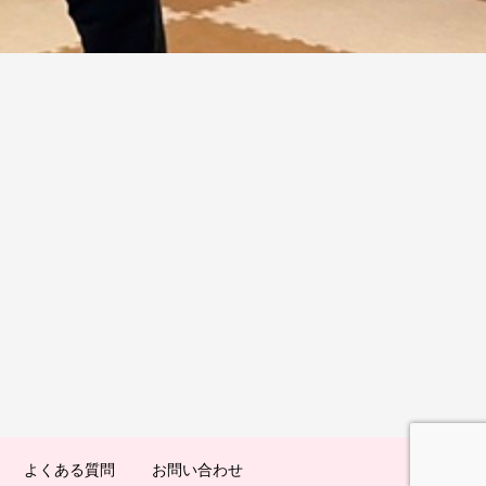
よくある質問
お問い合わせ