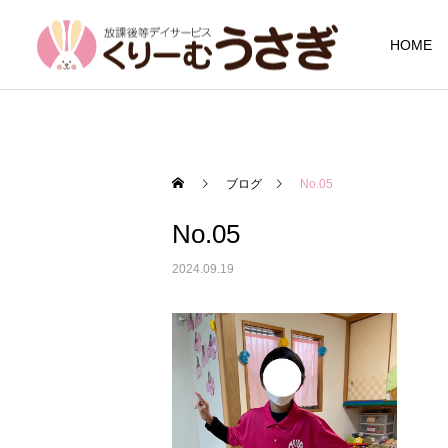
HOME
ブログ
No.05
No.05
2024.09.19