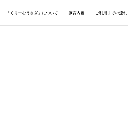
「くりーむうさぎ」について
療育内容
ご利用までの流れ