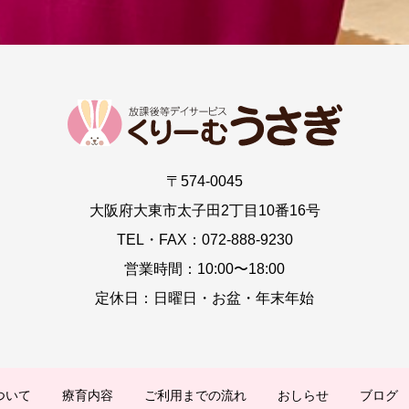
〒574-0045
大阪府大東市太子田2丁目10番16号
TEL・FAX：072-888-9230
営業時間：10:00〜18:00
定休日：日曜日・お盆・年末年始
ついて
療育内容
ご利用までの流れ
おしらせ
ブログ