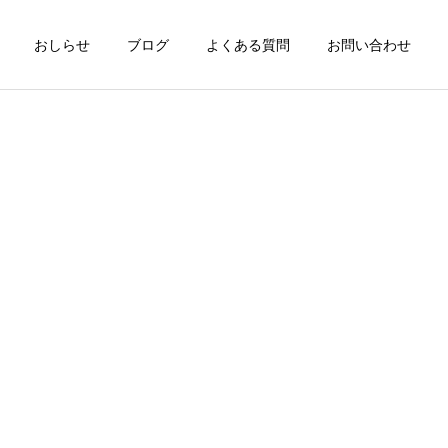
おしらせ
ブログ
よくある質問
お問い合わせ