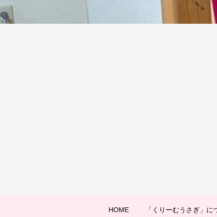
HOME
「くりーむうさぎ」に